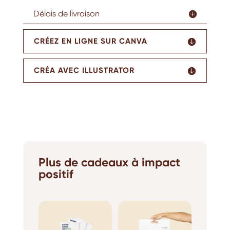
Délais de livraison
CRÉEZ EN LIGNE SUR CANVA
CRÉA AVEC ILLUSTRATOR
Plus de cadeaux à impact
positif