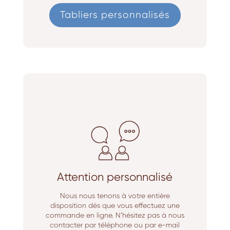
Tabliers personnalisés
Attention personnalisé
Nous nous tenons à votre entière
disposition dès que vous effectuez une
commande en ligne. N’hésitez pas à nous
contacter par téléphone ou par e-mail