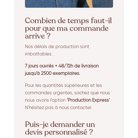
Combien de temps faut-il
pour que ma commande
arrive ?
Nos délais de production sont
imbattables.
7 jours ouvrés + 48/72h de livraison
jusqu’à 2500 exemplaires.
Pour les quantités supérieures et les
commandes urgentes, sachez que nous
nous avons l’option
‘Production Express’
.
N’hésitez pas à nous contacter.
Puis-je demander un
devis personnalisé ?