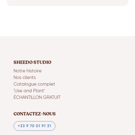
SHEEDO STUDIO
Notre histoire
Nos clients
Catalogue complet
‘Use and Plant’
ÉCHANTILLON GRATUIT
CONTACTEZ-NOUS
+33 9 70 01 91 31