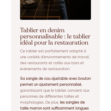
Tablier en denim
personnalisable : le tablier
idéal pour la restauration
Ce tablier est parfaitement adapté à
une variété d’environnements de travail,
des restaurants et cafés aux bars et
événements de restauration.
Sa sangle de cou ajustable avec bouton
permet un ajustement personnalisé
,
garantissant que le tablier convient aux
personnes de différentes tailles et
morphologies. De plus,
les sangles de
taille marron sont suffisamment longues