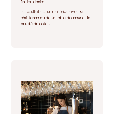
finition denim.
Le résultat est un matériau avec
la
résistance du denim et la douceur et la
pureté du coton.