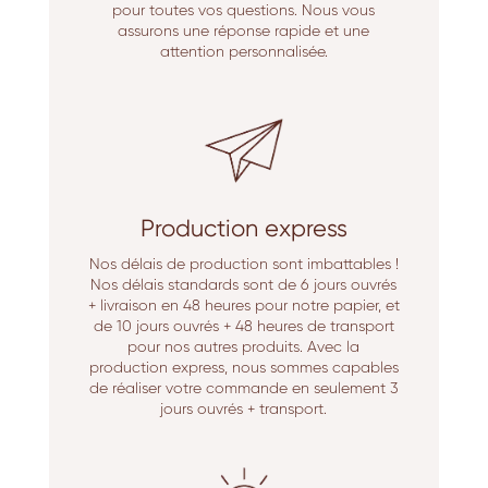
pour toutes vos questions. Nous vous
assurons une réponse rapide et une
attention personnalisée.
Production express
Nos délais de production sont imbattables !
Nos délais standards sont de 6 jours ouvrés
+ livraison en 48 heures pour notre papier, et
de 10 jours ouvrés + 48 heures de transport
pour nos autres produits. Avec la
production express, nous sommes capables
de réaliser votre commande en seulement 3
jours ouvrés + transport.