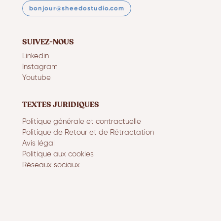
bonjour@sheedostudio.com
SUIVEZ-NOUS
Linkedin
Instagram
Youtube
TEXTES JURIDIQUES
Politique générale et contractuelle
Politique de Retour et de Rétractation
Avis légal
Politique aux cookies
Réseaux sociaux