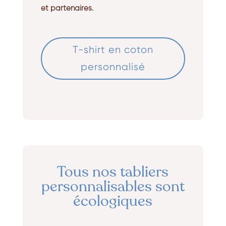
et partenaires.
T-shirt en coton
personnalisé
Tous nos tabliers
personnalisables sont
écologiques