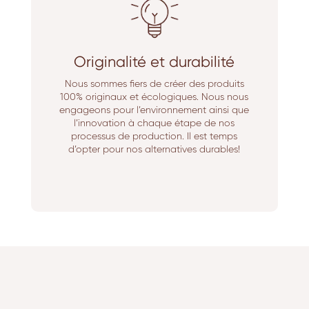
Originalité et durabilité
Nous sommes fiers de créer des produits
100% originaux et écologiques. Nous nous
engageons pour l’environnement ainsi que
l’innovation à chaque étape de nos
processus de production. Il est temps
d’opter pour nos alternatives durables!