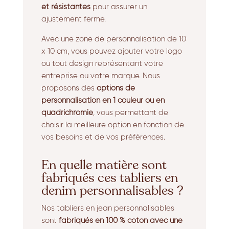
et résistantes
pour assurer un
ajustement ferme.
Avec une zone de personnalisation de 10
x 10 cm, vous pouvez ajouter votre logo
ou tout design représentant votre
entreprise ou votre marque. Nous
proposons des
options de
personnalisation en 1 couleur ou en
quadrichromie
, vous permettant de
choisir la meilleure option en fonction de
vos besoins et de vos préférences.
En quelle matière sont
fabriqués ces tabliers en
denim personnalisables ?
Nos tabliers en jean personnalisables
sont
fabriqués en 100 % coton avec une