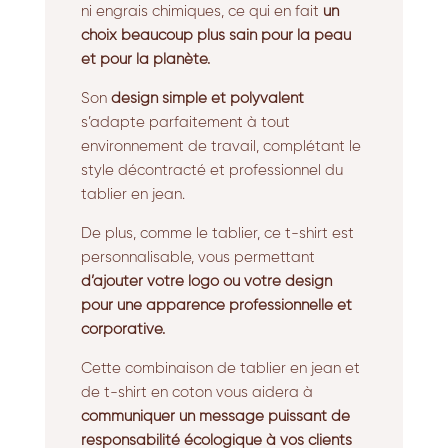
ni engrais chimiques, ce qui en fait
un
choix beaucoup plus sain pour la peau
et pour la planète.
Son
design simple et polyvalent
s’adapte parfaitement à tout
environnement de travail, complétant le
style décontracté et professionnel du
tablier en jean.
De plus, comme le tablier, ce t-shirt est
personnalisable, vous permettant
d’ajouter votre logo ou votre design
pour une apparence professionnelle et
corporative.
Cette combinaison de tablier en jean et
de t-shirt en coton vous aidera à
communiquer un message puissant de
responsabilité écologique à vos clients