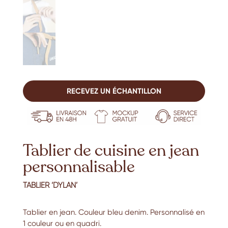
RECEVEZ UN ÉCHANTILLON
Tablier de cuisine en jean
personnalisable
TABLIER ‘DYLAN’
Tablier en jean. Couleur bleu denim. Personnalisé en
1 couleur ou en quadri.