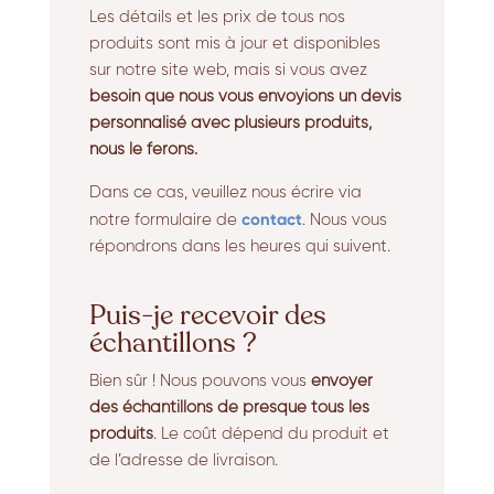
Les détails et les prix de tous nos
produits sont mis à jour et disponibles
sur notre site web, mais si vous avez
besoin que nous vous envoyions un devis
personnalisé avec plusieurs produits,
nous le ferons.
Dans ce cas, veuillez nous écrire via
contact
notre formulaire de
. Nous vous
répondrons dans les heures qui suivent.
Puis-je recevoir des
échantillons ?
Bien sûr ! Nous pouvons vous
envoyer
des échantillons de presque tous les
produits
. Le coût dépend du produit et
de l’adresse de livraison.