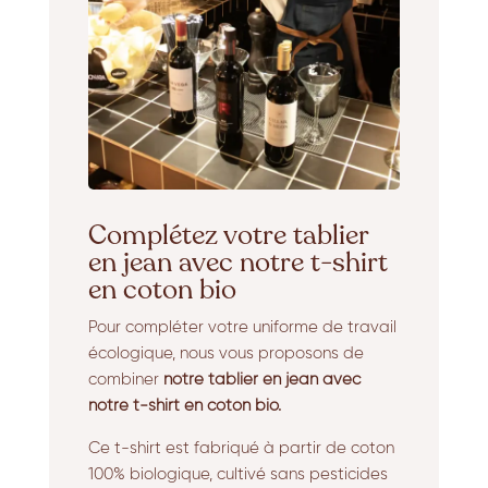
Complétez votre tablier
en jean avec notre t-shirt
en coton bio
Pour compléter votre uniforme de travail
écologique, nous vous proposons de
combiner
notre tablier en jean avec
notre t-shirt en coton bio.
Ce t-shirt est fabriqué à partir de coton
100% biologique, cultivé sans pesticides