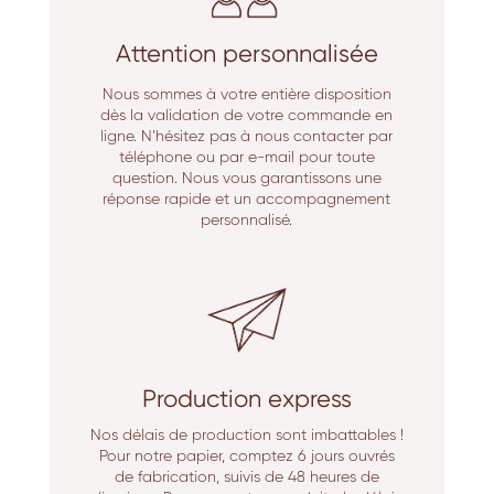
Attention personnalisée
Nous sommes à votre entière disposition
dès la validation de votre commande en
ligne. N’hésitez pas à nous contacter par
téléphone ou par e-mail pour toute
question. Nous vous garantissons une
réponse rapide et un accompagnement
personnalisé.
Production express
Nos délais de production sont imbattables !
Pour notre papier, comptez 6 jours ouvrés
de fabrication, suivis de 48 heures de