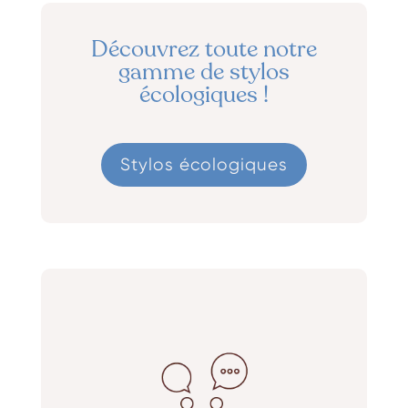
Découvrez toute notre
gamme de stylos
écologiques !
Stylos écologiques