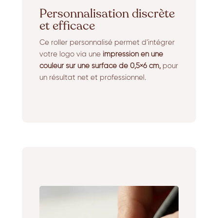
Personnalisation discrète
et efficace
Ce roller personnalisé permet d’intégrer
votre logo via une
impression en une
couleur sur une surface de 0,5×6 cm,
pour
un résultat net et professionnel.