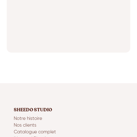
SHEEDO STUDIO
Notre histoire
Nos clients
Catalogue complet