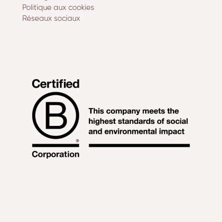
Politique aux cookies
Réseaux sociaux