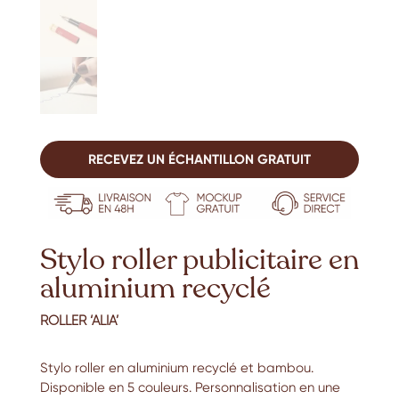
RECEVEZ UN ÉCHANTILLON GRATUIT
Stylo roller publicitaire en
aluminium recyclé
ROLLER ‘ALIA’
Stylo roller en aluminium recyclé et bambou.
Disponible en 5 couleurs. Personnalisation en une