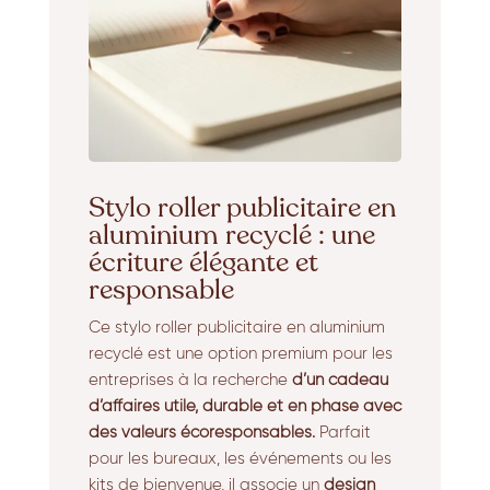
Stylo roller publicitaire en
aluminium recyclé : une
écriture élégante et
responsable
Ce stylo roller publicitaire en aluminium
recyclé est une option premium pour les
entreprises à la recherche
d’un cadeau
d’affaires utile, durable et en phase avec
des valeurs écoresponsables.
Parfait
pour les bureaux, les événements ou les
kits de bienvenue, il associe un
design