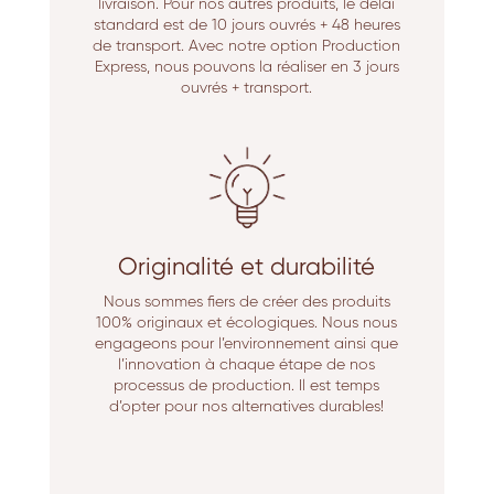
livraison. Pour nos autres produits, le délai
standard est de 10 jours ouvrés + 48 heures
de transport. Avec notre option Production
Express, nous pouvons la réaliser en 3 jours
ouvrés + transport.
Originalité et durabilité
Nous sommes fiers de créer des produits
100% originaux et écologiques. Nous nous
engageons pour l’environnement ainsi que
l’innovation à chaque étape de nos
processus de production. Il est temps
d’opter pour nos alternatives durables!