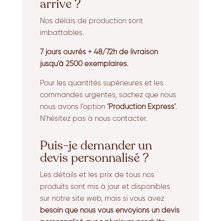
arrive ?
Nos délais de production sont
imbattables.
7 jours ouvrés + 48/72h de livraison
jusqu’à 2500 exemplaires.
Pour les quantités supérieures et les
commandes urgentes, sachez que nous
nous avons l’option
‘Production Express’
.
N’hésitez pas à nous contacter.
Puis-je demander un
devis personnalisé ?
Les détails et les prix de tous nos
produits sont mis à jour et disponibles
sur notre site web, mais si vous avez
besoin que nous vous envoyions un devis