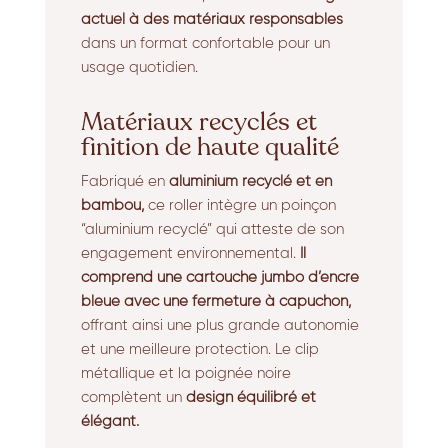
actuel à des matériaux responsables
dans un format confortable pour un
usage quotidien.
Matériaux recyclés et
finition de haute qualité
Fabriqué en
aluminium recyclé et en
bambou,
ce roller intègre un poinçon
“aluminium recyclé” qui atteste de son
engagement environnemental.
Il
comprend une cartouche jumbo d’encre
bleue avec une fermeture à capuchon,
offrant ainsi une plus grande autonomie
et une meilleure protection. Le clip
métallique et la poignée noire
complètent un
design équilibré et
élégant.