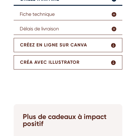
Fiche technique
Délais de livraison
CRÉEZ EN LIGNE SUR CANVA
CRÉA AVEC ILLUSTRATOR
Plus de cadeaux à impact
positif