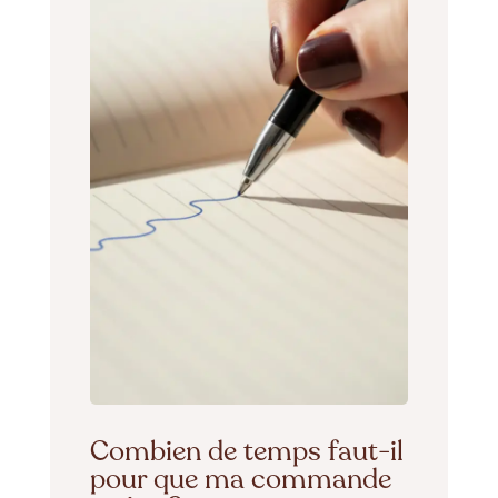
Combien de temps faut-il
pour que ma commande