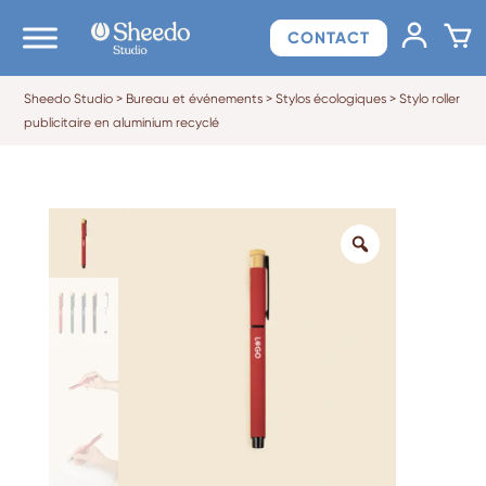
CONTACT
Sheedo Studio
>
Bureau et événements
>
Stylos écologiques
>
Stylo roller
publicitaire en aluminium recyclé