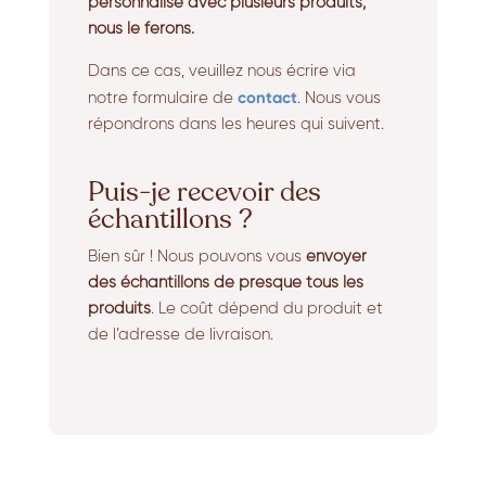
personnalisé avec plusieurs produits,
nous le ferons.
Dans ce cas, veuillez nous écrire via
contact
notre formulaire de
. Nous vous
répondrons dans les heures qui suivent.
Puis-je recevoir des
échantillons ?
Bien sûr ! Nous pouvons vous
envoyer
des échantillons de presque tous les
produits
. Le coût dépend du produit et
de l’adresse de livraison.