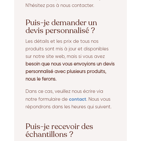
N’hésitez pas à nous contacter.
Puis-je demander un
devis personnalisé ?
Les détails et les prix de tous nos
produits sont mis à jour et disponibles
sur notre site web, mais si vous avez
besoin que nous vous envoyions un devis
personnalisé avec plusieurs produits,
nous le ferons.
Dans ce cas, veuillez nous écrire via
contact
notre formulaire de
. Nous vous
répondrons dans les heures qui suivent.
Puis-je recevoir des
échantillons ?