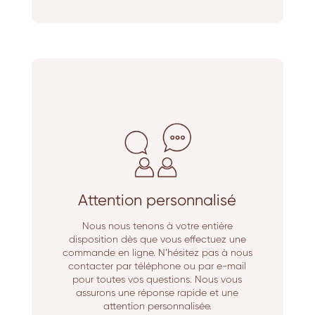
Attention personnalisé
Nous nous tenons à votre entière
disposition dès que vous effectuez une
commande en ligne. N’hésitez pas à nous
contacter par téléphone ou par e-mail
pour toutes vos questions. Nous vous
assurons une réponse rapide et une
attention personnalisée.