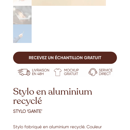
RECEVEZ UN ÉCHANTILLON GRATUIT
Stylo en aluminium
recyclé
STYLO ‘GANTE’
Stylo fabriqué en aluminium recyclé. Couleur