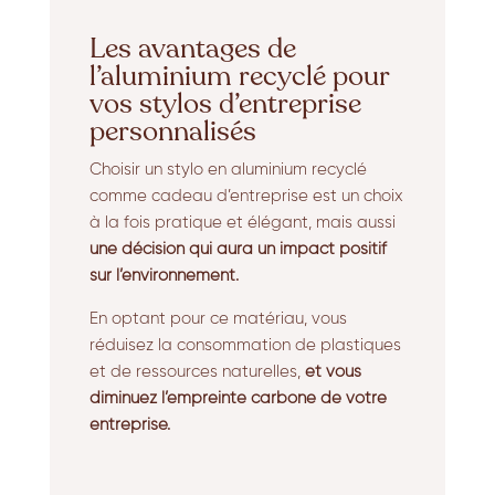
Les avantages de
l’aluminium recyclé pour
vos stylos d’entreprise
personnalisés
Choisir un stylo en aluminium recyclé
comme cadeau d’entreprise est un choix
à la fois pratique et élégant, mais aussi
une décision qui aura un impact positif
sur l’environnement.
En optant pour ce matériau, vous
réduisez la consommation de plastiques
et de ressources naturelles,
et vous
diminuez l’empreinte carbone de votre
entreprise.