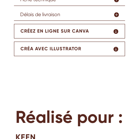
Délais de livraison
CRÉEZ EN LIGNE SUR CANVA
CRÉA AVEC ILLUSTRATOR
Réalisé pour :
KEEN