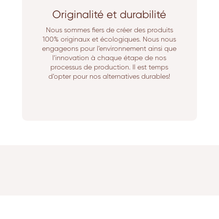
Originalité et durabilité
Nous sommes fiers de créer des produits
100% originaux et écologiques. Nous nous
engageons pour l’environnement ainsi que
l’innovation à chaque étape de nos
processus de production. Il est temps
d’opter pour nos alternatives durables!