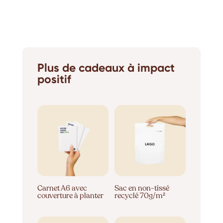
Plus de cadeaux à impact
positif
Carnet A6 avec
Sac en non-tissé
couverture à planter
recyclé 70g/m²