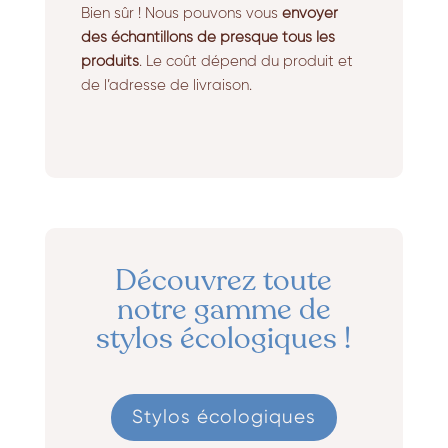
Bien sûr ! Nous pouvons vous
envoyer
des échantillons de presque tous les
produits
. Le coût dépend du produit et
de l’adresse de livraison.
Découvrez toute
notre gamme de
stylos écologiques !
Stylos écologiques