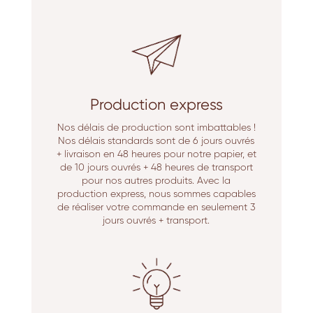
Production express
Nos délais de production sont imbattables !
Nos délais standards sont de 6 jours ouvrés
+ livraison en 48 heures pour notre papier, et
de 10 jours ouvrés + 48 heures de transport
pour nos autres produits. Avec la
production express, nous sommes capables
de réaliser votre commande en seulement 3
jours ouvrés + transport.