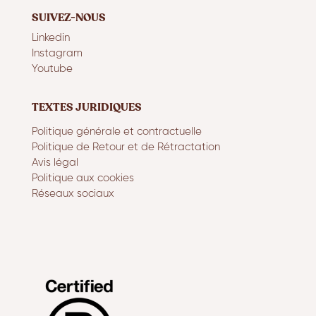
SUIVEZ-NOUS
Linkedin
Instagram
Youtube
TEXTES JURIDIQUES
Politique générale et contractuelle
Politique de Retour et de Rétractation
Avis légal
Politique aux cookies
Réseaux sociaux