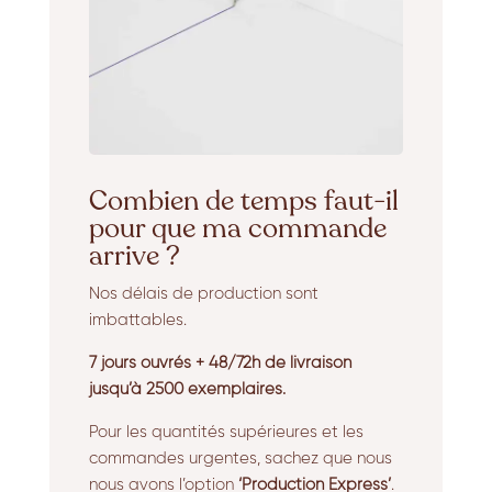
Combien de temps faut-il
pour que ma commande
arrive ?
Nos délais de production sont
imbattables.
7 jours ouvrés + 48/72h de livraison
jusqu’à 2500 exemplaires.
Pour les quantités supérieures et les
commandes urgentes, sachez que nous
nous avons l’option
‘Production Express’
.