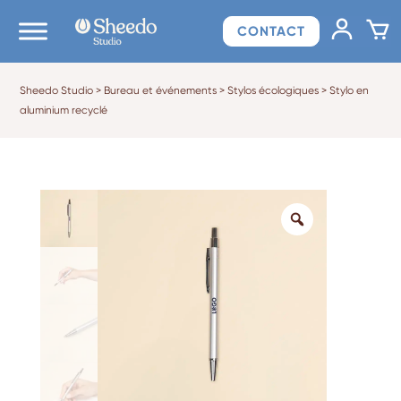
CONTACT
Sheedo Studio
>
Bureau et événements
>
Stylos écologiques
>
Stylo en
aluminium recyclé