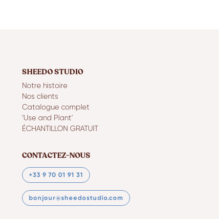
SHEEDO STUDIO
Notre histoire
Nos clients
Catalogue complet
‘Use and Plant’
ÉCHANTILLON GRATUIT
CONTACTEZ-NOUS
+33 9 70 01 91 31
bonjour@sheedostudio.com