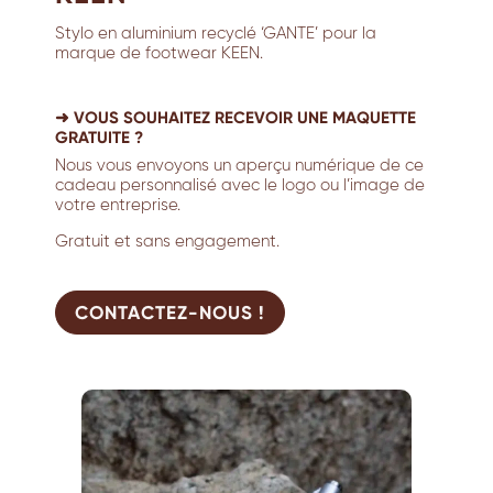
Stylo en aluminium recyclé ‘GANTE’ pour la
marque de footwear KEEN.
➜ VOUS SOUHAITEZ RECEVOIR UNE MAQUETTE
GRATUITE ?
Nous vous envoyons un aperçu numérique de ce
cadeau personnalisé avec le logo ou l’image de
votre entreprise.
Gratuit et sans engagement.
CONTACTEZ-NOUS !