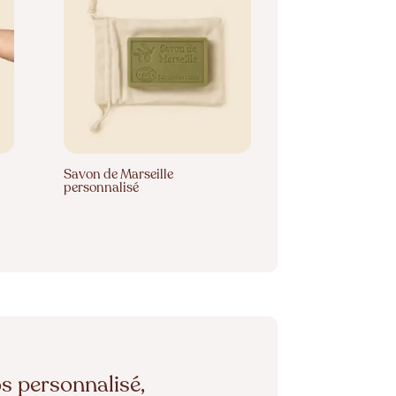
Savon de Marseille
personnalisé
s personnalisé,