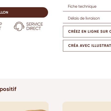
Fiche technique
LLON
Délais de livraison
CRÉEZ EN LIGNE SUR
CRÉA AVEC ILLUSTRA
positif