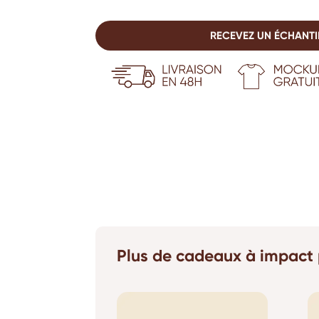
RECEVEZ UN ÉCHANTI
Plus de cadeaux à impact 