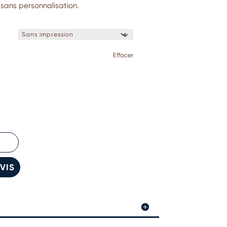
 sans personnalisation.
Effacer
VIS