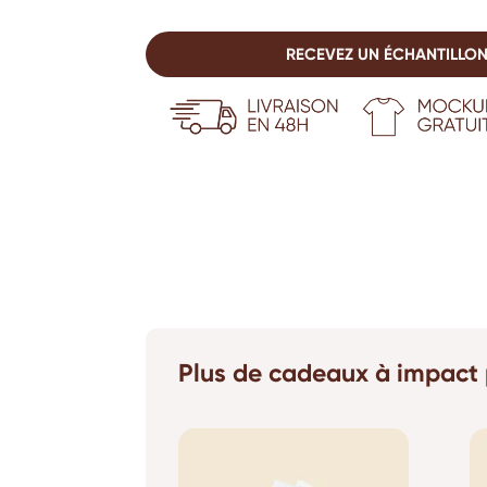
RECEVEZ UN ÉCHANTILLON
Plus de cadeaux à impact 