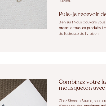
suivent.
Puis-je recevoir d
Bien sûr ! Nous pouvons vou
presque tous les produits
. L
de l’adresse de livraison.
Combinez votre la
mousqueton avec 
Chez Sheedo Studio, nous cr