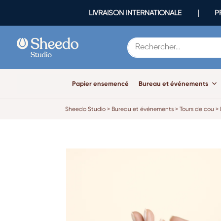
LIVRAISON INTERNATIONALE | PR
Papier ensemencé
Bureau et événements
Sheedo Studio
>
Bureau et événements
>
Tours de cou
>