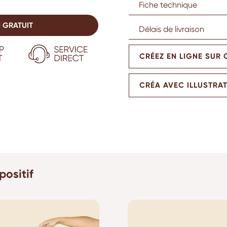
Fiche technique
 GRATUIT
Délais de livraison
CRÉEZ EN LIGNE SUR
CRÉA AVEC ILLUSTRA
positif