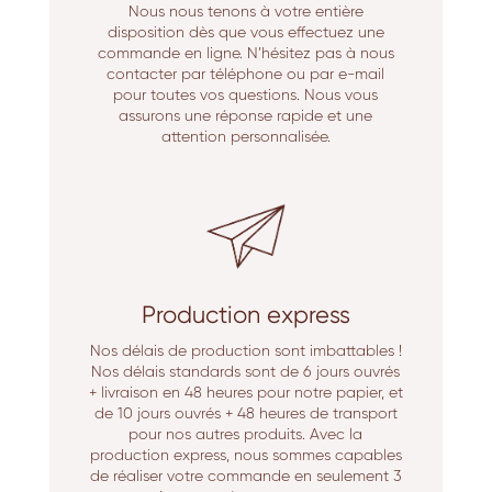
Nous nous tenons à votre entière
disposition dès que vous effectuez une
commande en ligne. N’hésitez pas à nous
contacter par téléphone ou par e-mail
pour toutes vos questions. Nous vous
assurons une réponse rapide et une
attention personnalisée.
Production express
Nos délais de production sont imbattables !
Nos délais standards sont de 6 jours ouvrés
+ livraison en 48 heures pour notre papier, et
de 10 jours ouvrés + 48 heures de transport
pour nos autres produits. Avec la
production express, nous sommes capables
de réaliser votre commande en seulement 3