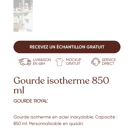
RECEVEZ UN ÉCHANTILLON GRATUIT
Gourde isotherme 850
ml
GOURDE ‘ROYAL’
Gourde isotherme en acier inoxydable. Capacité :
850 ml. Personnalisable en quadri.