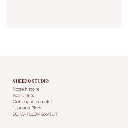
SHEEDO STUDIO
Notre histoire
Nos clients
Catalogue complet
‘Use and Plant’
ÉCHANTILLON GRATUIT