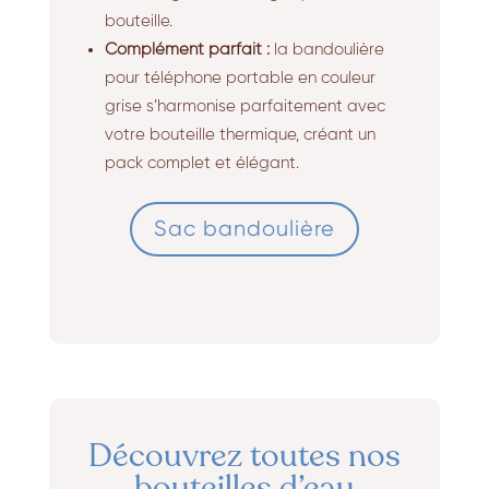
bouteille.
Complément parfait :
la bandoulière
pour téléphone portable en couleur
grise s’harmonise parfaitement avec
votre bouteille thermique, créant un
pack complet et élégant.
Sac bandoulière
Découvrez toutes nos
bouteilles d’eau