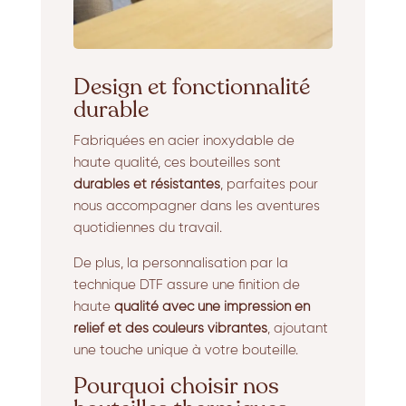
Design et fonctionnalité
durable
Fabriquées en acier inoxydable de
haute qualité, ces bouteilles sont
durables et résistantes
, parfaites pour
nous accompagner dans les aventures
quotidiennes du travail.
De plus, la personnalisation par la
technique DTF assure une finition de
haute
qualité avec une impression en
relief et des couleurs vibrantes
, ajoutant
une touche unique à votre bouteille.
Pourquoi choisir nos