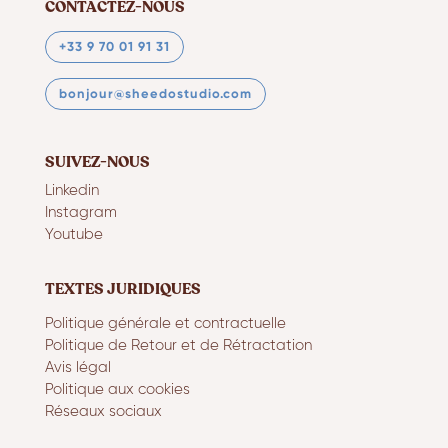
CONTACTEZ-NOUS
+33 9 70 01 91 31
bonjour@sheedostudio.com
SUIVEZ-NOUS
Linkedin
Instagram
Youtube
TEXTES JURIDIQUES
Politique générale et contractuelle
Politique de Retour et de Rétractation
Avis légal
Politique aux cookies
Réseaux sociaux