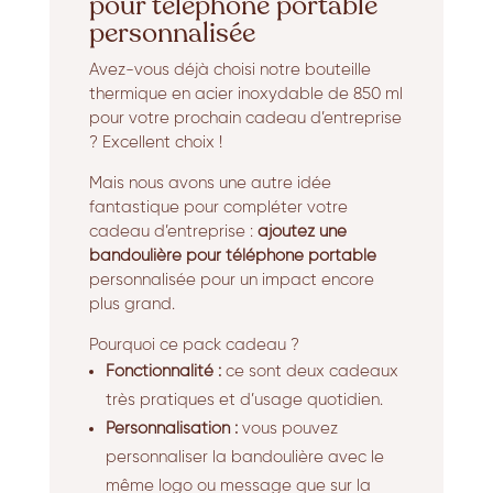
pour téléphone portable
personnalisée
Avez-vous déjà choisi notre bouteille
thermique en acier inoxydable de 850 ml
pour votre prochain cadeau d’entreprise
? Excellent choix !
Mais nous avons une autre idée
fantastique pour compléter votre
cadeau d’entreprise :
ajoutez une
bandoulière pour téléphone portable
personnalisée pour un impact encore
plus grand.
Pourquoi ce pack cadeau ?
Fonctionnalité :
ce sont deux cadeaux
très pratiques et d’usage quotidien.
Personnalisation :
vous pouvez
personnaliser la bandoulière avec le
même logo ou message que sur la