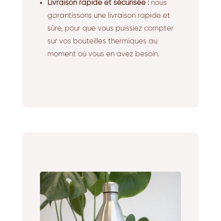
Livraison rapide et sécurisée :
nous
garantissons une livraison rapide et
sûre, pour que vous puissiez compter
sur vos bouteilles thermiques au
moment où vous en avez besoin.