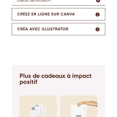
Délais de livraison
CRÉEZ EN LIGNE SUR CANVA
CRÉA AVEC ILLUSTRATOR
Plus de cadeaux à impact
positif