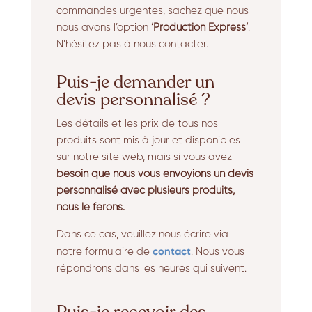
commandes urgentes, sachez que nous
nous avons l’option
‘Production Express’
.
N’hésitez pas à nous contacter.
Puis-je demander un
devis personnalisé ?
Les détails et les prix de tous nos
produits sont mis à jour et disponibles
sur notre site web, mais si vous avez
besoin que nous vous envoyions un devis
personnalisé avec plusieurs produits,
nous le ferons.
Dans ce cas, veuillez nous écrire via
contact
notre formulaire de
. Nous vous
répondrons dans les heures qui suivent.
Puis-je recevoir des