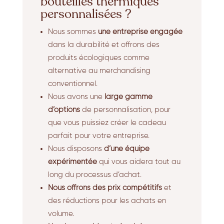
bouteilles thermiques
personnalisées ?
Nous sommes
une entreprise engagée
dans la durabilité et offrons des
produits écologiques comme
alternative au merchandising
conventionnel.
Nous avons une
large gamme
d’options
de personnalisation, pour
que vous puissiez créer le cadeau
parfait pour votre entreprise.
Nous disposons
d’une équipe
expérimentée
qui vous aidera tout au
long du processus d’achat.
Nous offrons des prix compétitifs
et
des réductions pour les achats en
volume.