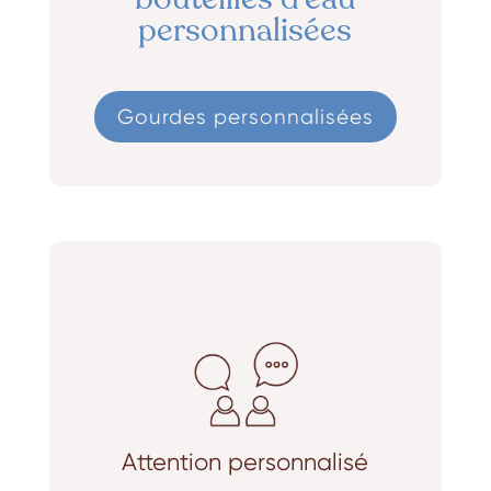
personnalisées
Gourdes personnalisées
Attention personnalisé