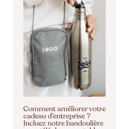
Comment améliorer votre
cadeau d’entreprise ?
Incluez notre bandoulière