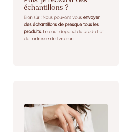
échantillons ?
Bien sûr ! Nous pouvons vous
envoyer
des échantillons de presque tous les
produits
. Le coût dépend du produit et
de l’adresse de livraison.