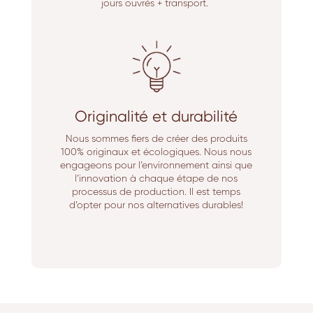
jours ouvrés + transport.
Originalité et durabilité
Nous sommes fiers de créer des produits
100% originaux et écologiques. Nous nous
engageons pour l’environnement ainsi que
l’innovation à chaque étape de nos
processus de production. Il est temps
d’opter pour nos alternatives durables!