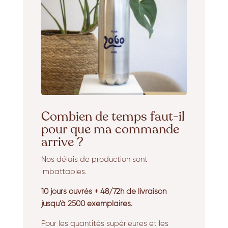
Combien de temps faut-il
pour que ma commande
arrive ?
Nos délais de production sont
imbattables.
10 jours ouvrés + 48/72h de livraison
jusqu’à 2500 exemplaires.
Pour les quantités supérieures et les