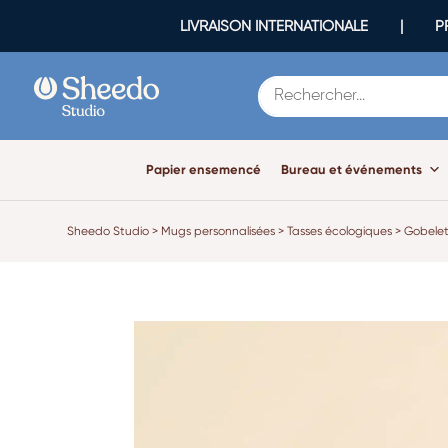
LIVRAISON INTERNATIONALE | PR
Papier ensemencé
Bureau et événements
Sheedo Studio
>
Mugs personnalisées
>
Tasses écologiques
>
Gobelet