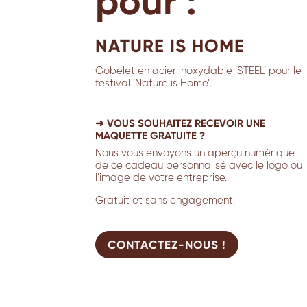
pour :
NATURE IS HOME
Gobelet en acier inoxydable ‘STEEL’ pour le
festival ‘Nature is Home’.
➜ VOUS SOUHAITEZ RECEVOIR UNE
MAQUETTE GRATUITE ?
Nous vous envoyons un aperçu numérique
de ce cadeau personnalisé avec le logo ou
l’image de votre entreprise.
Gratuit et sans engagement.
CONTACTEZ-NOUS !