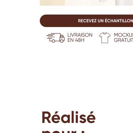
RECEVEZ UN ÉCHANTILLON
Réalisé