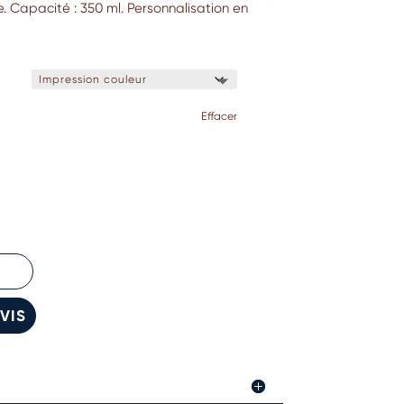
. Capacité : 350 ml. Personnalisation en
Effacer
VIS