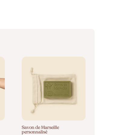
Savon de Marseille
personnalisé