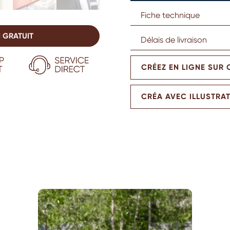
Fiche technique
 GRATUIT
Délais de livraison
CRÉEZ EN LIGNE SUR
CRÉA AVEC ILLUSTRA