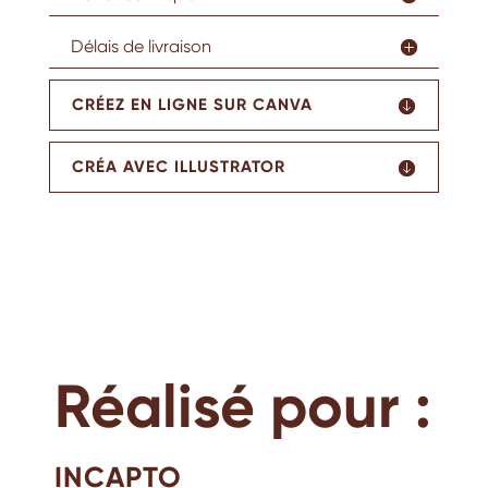
Délais de livraison
CRÉEZ EN LIGNE SUR CANVA
CRÉA AVEC ILLUSTRATOR
Réalisé pour :
INCAPTO