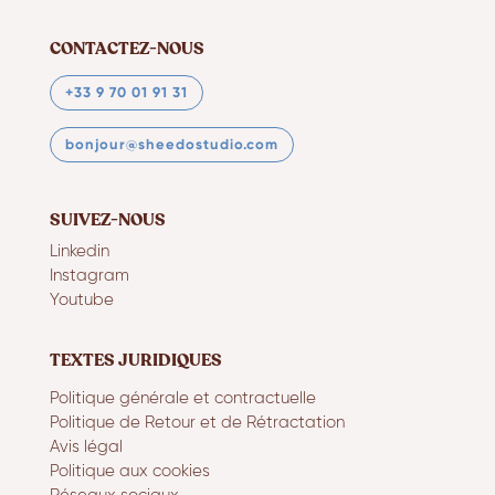
CONTACTEZ-NOUS
+33 9 70 01 91 31
bonjour@sheedostudio.com
SUIVEZ-NOUS
Linkedin
Instagram
Youtube
TEXTES JURIDIQUES
Politique générale et contractuelle
Politique de Retour et de Rétractation
Avis légal
Politique aux cookies