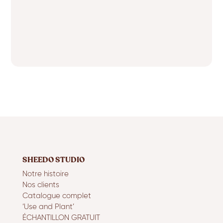
SHEEDO STUDIO
Notre histoire
Nos clients
Catalogue complet
‘Use and Plant’
ÉCHANTILLON GRATUIT