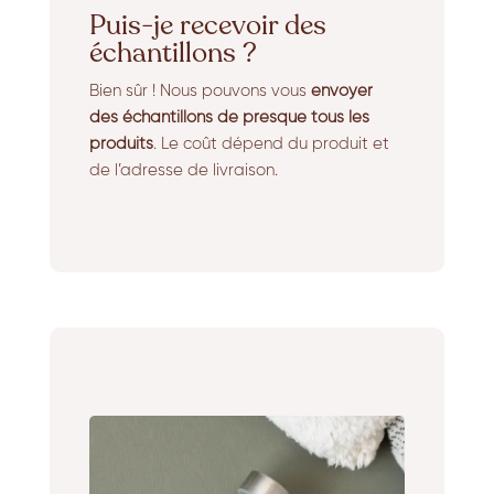
Puis-je recevoir des
échantillons ?
Bien sûr ! Nous pouvons vous
envoyer
des échantillons de presque tous les
produits
. Le coût dépend du produit et
de l’adresse de livraison.