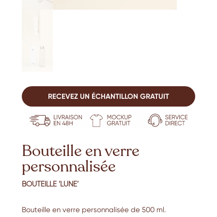
RECEVEZ UN ÉCHANTILLON GRATUIT
Bouteille en verre
personnalisée
BOUTEILLE ‘LUNE’
Bouteille en verre personnalisée de 500 ml.