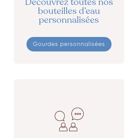
Découvrez toutes nos
bouteilles d’eau
personnalisées
Gourdes personnalisées