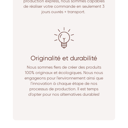
production express, nous sommes capables
de réaliser votre commande en seulement 3
jours ouvrés + transport.
Originalité et durabilité
Nous sommes fiers de créer des produits
100% originaux et écologiques. Nous nous
engageons pour l’environnement ainsi que
l’innovation à chaque étape de nos
processus de production. Il est temps
d’opter pour nos alternatives durables!