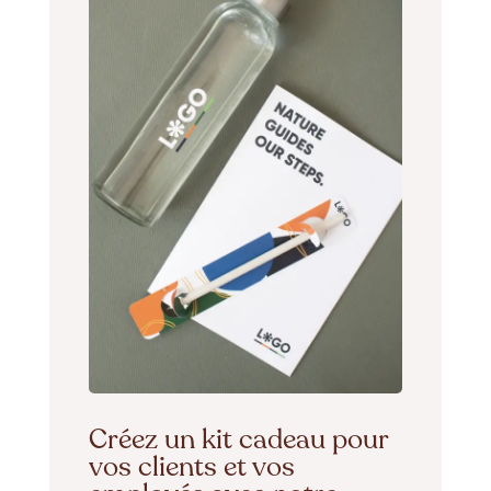
Créez un kit cadeau pour
vos clients et vos