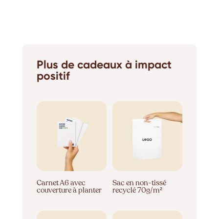
Plus de cadeaux à impact
positif
Carnet A6 avec
Sac en non-tissé
couverture à planter
recyclé 70g/m²