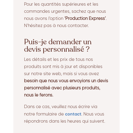
Pour les quantités supérieures et les
commandes urgentes, sachez que nous
nous avons l’option
‘Production Express’
.
N’hésitez pas à nous contacter.
Puis-je demander un
devis personnalisé ?
Les détails et les prix de tous nos
produits sont mis à jour et disponibles
sur notre site web, mais si vous avez
besoin que nous vous envoyions un devis
personnalisé avec plusieurs produits,
nous le ferons.
Dans ce cas, veuillez nous écrire via
contact
notre formulaire de
. Nous vous
répondrons dans les heures qui suivent.