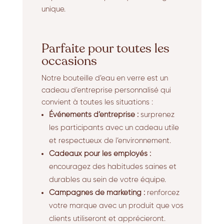
unique.
Parfaite pour toutes les
occasions
Notre bouteille d’eau en verre est un
cadeau d’entreprise personnalisé qui
convient à toutes les situations :
Événements d’entreprise :
surprenez
les participants avec un cadeau utile
et respectueux de l’environnement.
Cadeaux pour les employés :
encouragez des habitudes saines et
durables au sein de votre équipe.
Campagnes de marketing :
renforcez
votre marque avec un produit que vos
clients utiliseront et apprécieront.