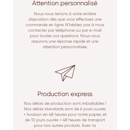
Attention personnalisé
Nous nous tenons à votre entière
disposition dès que vous effectuez une
commande en ligne. N’hésitez pas à nous
contacter par téléphone ou par e-mail
pour toutes vos questions. Nous vous
assurons une réponse rapide et une
attention personnalisée.
Production express
Nos délais de production sont imbattables !
Nos délais standards sont de 6 jours ouvrés
+ livraison en 48 heures pour notre papier, et
de 10 jours ouvrés + 48 heures de transport
pour nos autres produits. Avec la