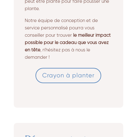
peut être planté pour faire pousser une
plante.
Notre équipe de conception et de
service personnalisé pourra vous
conseiller pour trouver
le meilleur impact
possible pour le cadeau que vous avez
en tête
, n’hésitez pas à nous le
demander !
Crayon à planter