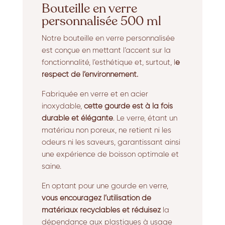
Bouteille en verre
personnalisée 500 ml
Notre bouteille en verre personnalisée
est conçue en mettant l’accent sur la
fonctionnalité, l’esthétique et, surtout, l
e
respect de l’environnement.
Fabriquée en verre et en acier
inoxydable,
cette gourde est à la fois
durable et élégante
. Le verre, étant un
matériau non poreux, ne retient ni les
odeurs ni les saveurs, garantissant ainsi
une expérience de boisson optimale et
saine.
En optant pour une gourde en verre,
vous encouragez l’utilisation de
matériaux recyclables et réduisez
la
dépendance aux plastiques à usage