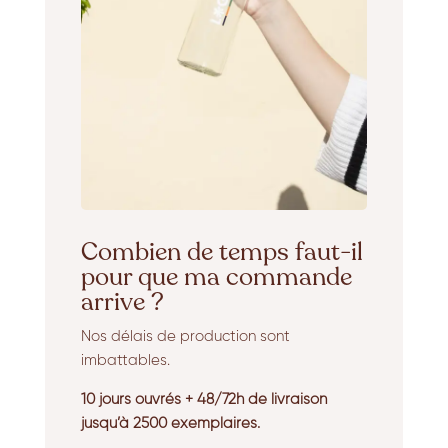
Combien de temps faut-il
pour que ma commande
arrive ?
Nos délais de production sont
imbattables.
10 jours ouvrés + 48/72h de livraison
jusqu’à 2500 exemplaires.