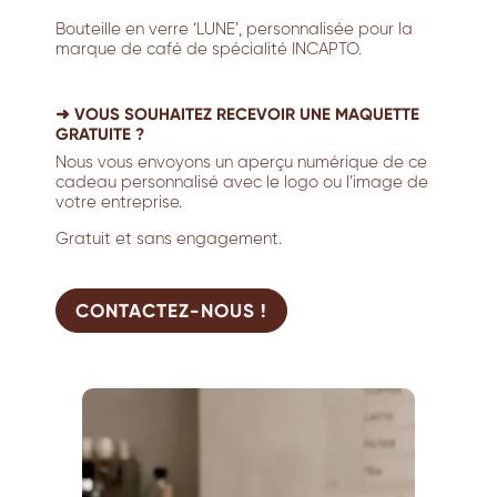
Bouteille en verre ‘LUNE’, personnalisée pour la
marque de café de spécialité INCAPTO.
➜ VOUS SOUHAITEZ RECEVOIR UNE MAQUETTE
GRATUITE ?
Nous vous envoyons un aperçu numérique de ce
cadeau personnalisé avec le logo ou l’image de
votre entreprise.
Gratuit et sans engagement.
CONTACTEZ-NOUS !