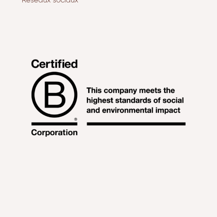
Réseaux sociaux