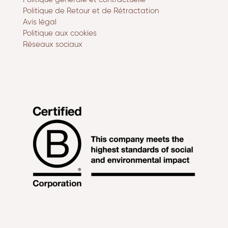
Politique de Retour et de Rétractation
Avis légal
Politique aux cookies
Réseaux sociaux