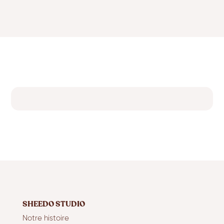
SHEEDO STUDIO
Notre histoire