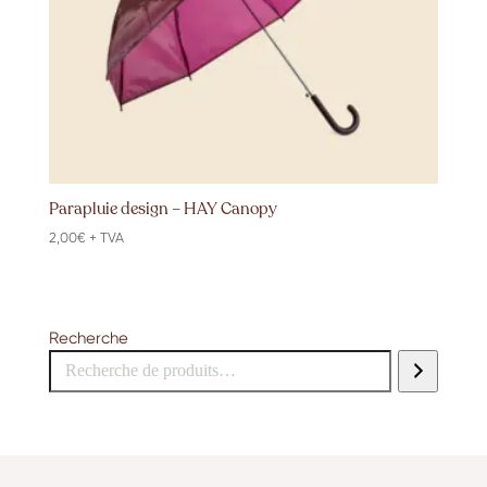
Parapluie design – HAY Canopy
2,00
€
+ TVA
Recherche