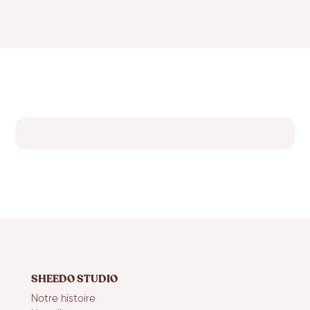
SHEEDO STUDIO
Notre histoire