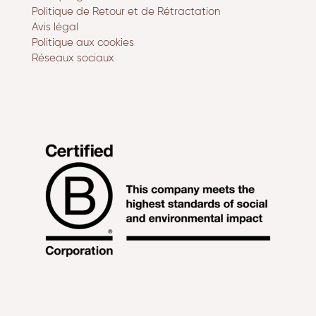
Politique de Retour et de Rétractation
Avis légal
Politique aux cookies
Réseaux sociaux