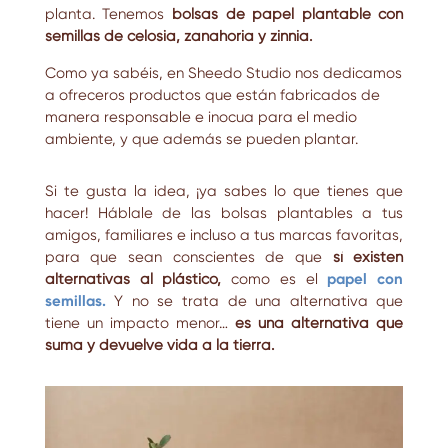
planta. Tenemos
bolsas de papel plantable con
semillas de celosia, zanahoria y zinnia.
Como ya sabéis, en Sheedo Studio nos dedicamos
a ofreceros productos que están fabricados de
manera responsable e inocua para el medio
ambiente, y que además se pueden plantar.
Si te gusta la idea, ¡ya sabes lo que tienes que
hacer! Háblale de las bolsas plantables a tus
amigos, familiares e incluso a tus marcas favoritas,
para que sean conscientes de que
sí existen
alternativas al plástico,
como es el
papel con
semillas.
Y no se trata de una alternativa que
tiene un impacto menor…
es una alternativa que
suma y devuelve vida a la tierra.