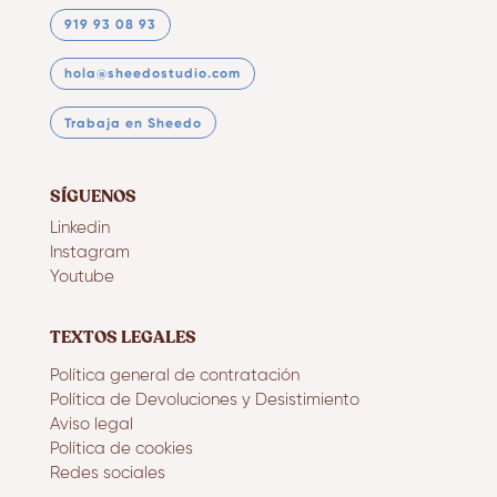
919 93 08 93
hola@sheedostudio.com
Trabaja en Sheedo
SÍGUENOS
Linkedin
Instagram
Youtube
TEXTOS LEGALES
Política general de contratación
Política de Devoluciones y Desistimiento
Aviso legal
Política de cookies
Redes sociales