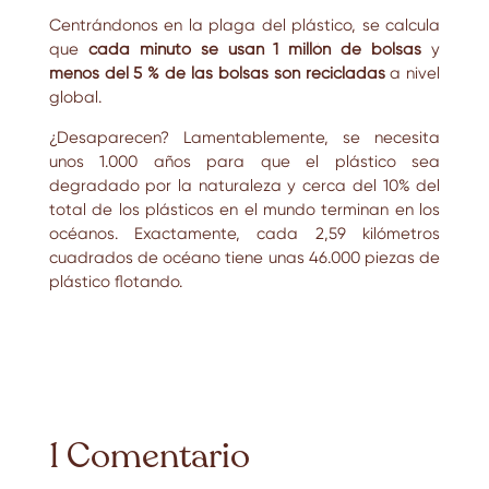
Centrándonos en la plaga del plástico, se calcula
que
cada minuto se usan 1 millón de bolsas
y
menos del 5 % de las bolsas son recicladas
a nivel
global.
¿Desaparecen? Lamentablemente, se necesita
unos 1.000 años para que el plástico sea
degradado por la naturaleza y cerca del 10% del
total de los plásticos en el mundo terminan en los
océanos. Exactamente, cada 2,59 kilómetros
cuadrados de océano tiene unas 46.000 piezas de
plástico flotando.
1 Comentario