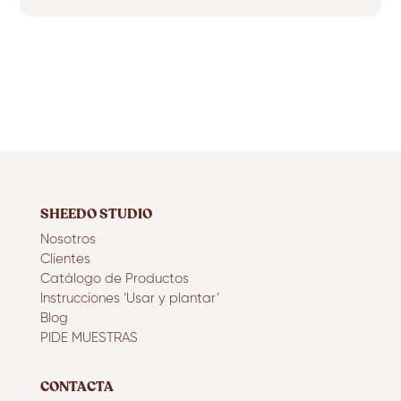
SHEEDO STUDIO
Nosotros
Clientes
Catálogo de Productos
Instrucciones ‘Usar y plantar’
Blog
PIDE MUESTRAS
CONTACTA