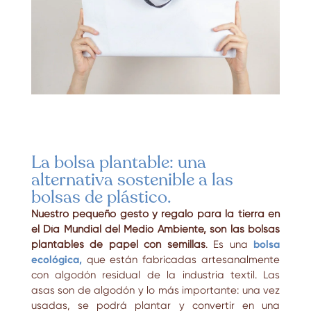
La bolsa plantable: una
alternativa sostenible a las
bolsas de plástico.
Nuestro pequeño gesto y regalo para la tierra en
el Día Mundial del Medio Ambiente, son las bolsas
plantables de papel con semillas
. Es una
bolsa
ecológica,
que están fabricadas artesanalmente
con algodón residual de la industria textil. Las
asas son de algodón y lo más importante: una vez
usadas, se podrá plantar y convertir en una