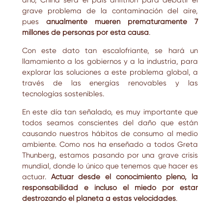
grave problema de la contaminación del aire,
pues
anualmente mueren prematuramente
7
millones de personas
por esta causa
.
Con este dato tan escalofriante, se hará un
llamamiento a los gobiernos y a la industria, para
explorar las soluciones a este problema global, a
través de las energías renovables y las
tecnologías sostenibles.
En este día tan señalado, es muy importante que
todos seamos conscientes del daño que están
causando nuestros hábitos de consumo al medio
ambiente. Como nos ha enseñado a todos Greta
Thunberg, estamos pasando por una grave crisis
mundial, donde lo único que tenemos que hacer es
actuar.
Actuar desde el conocimiento pleno, la
responsabilidad e incluso el miedo por estar
destrozando el planeta a estas velocidades
.