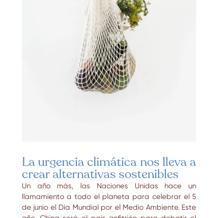
La urgencia climática nos lleva a
crear alternativas sostenibles
Un año más, las Naciones Unidas hace un
llamamiento a todo el planeta para celebrar el 5
de junio el
Día Mundial por el Medio Ambiente
. Este
año, China será el país anfitrión para debatir el