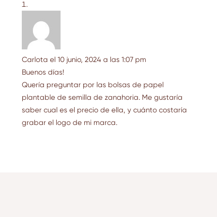
Carlota
el 10 junio, 2024 a las 1:07 pm
Buenos días!
Quería preguntar por las bolsas de papel
plantable de semilla de zanahoria. Me gustaría
saber cual es el precio de ella, y cuánto costaría
grabar el logo de mi marca.