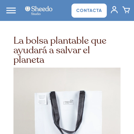
CONTACTA
La bolsa plantable que
ayudará a salvar el
planeta