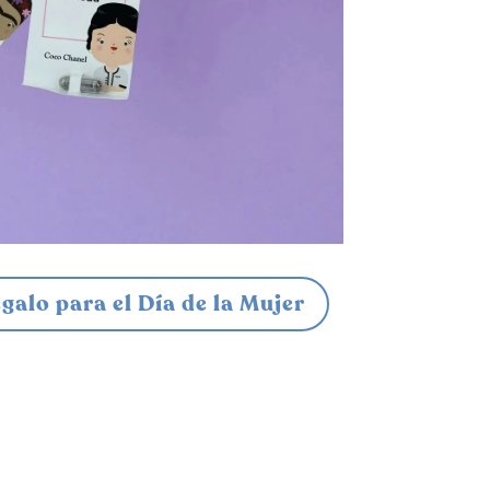
galo para el Día de la Mujer