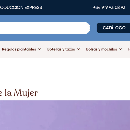
ODUCCIÓN EXPRESS
+34 919 93 08 93
CATÁLOGO
Regalos plantables
Botellas y tazas
Bolsas y mochilas
e la Mujer