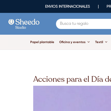
ENVÍOS INTERNACIONALES | PR
Papel plantable
Oficina y eventos
Textil
Acciones para el Día d